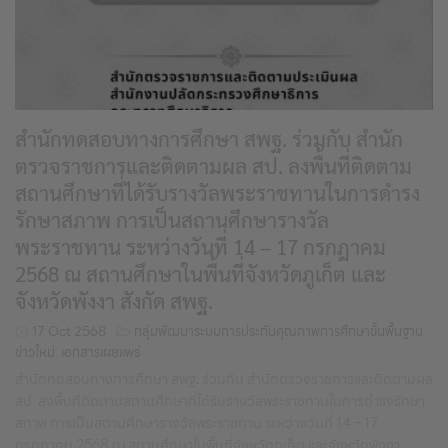
สำนักทดสอบทางการศึกษา สพฐ. ร่วมกับ สำนัก
ตรวจราชการและติดตามผล สป. ลงพื้นที่ติดตาม
สถานศึกษาที่ได้รับรางวัลพระราชทานในการดำรง
รักษาสภาพ การเป็นสถานศึกษารางวัล
พระราชทาน ระหว่างวันที่ 14 – 17 กรกฎาคม
2568 ณ สถานศึกษาในพื้นที่จังหวัดภูเก็ต และ
จังหวัดพังงา สังกัด สพฐ.
17 Oct 2568
กลุ่มพัฒนาระบบการประกันคุณภาพการศึกษาขั้นพื้นฐาน
,
ข่าวใหม่
,
เอกสารเผยแพร่
สำนักทดสอบทางการศึกษา สพฐ. ร่วมกับ สำนักตรวจราชการและติดตามผล
สป. ลงพื้นที่ติดตามสถานศึกษาที่ได้รับรางวัลพระราชทานในการดำรงรักษา
สภาพ การเป็นสถานศึกษารางวัลพระราชทาน ระหว่างวันที่ 14 – 17
กรกฎาคม 2568 ณ สถานศึกษาในพื้นที่จังหวัดภูเก็ต และจังหวัดพังงา