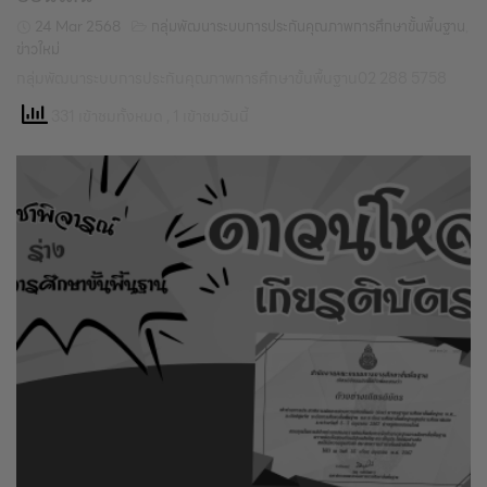
24 Mar 2568
กลุ่มพัฒนาระบบการประกันคุณภาพการศึกษาขั้นพื้นฐาน
,
ข่าวใหม่
กลุ่มพัฒนาระบบการประกันคุณภาพการศึกษาขั้นพื้นฐาน02 288 5758
331 เข้าชมทั้งหมด
, 1 เข้าชมวันนี้