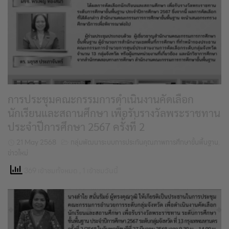
การประชุมคณะกรรมการดำเนินงานคัดเลือก
นักเรียนและสถานศึกษา เพื่อรับรางวัลพระราชทาน
ประจำปีการศึกษา 2567 ครั้งที่ 2
21 May 2568
กลุ่มพัฒนาระบบการประกันคุณภาพการศึกษาขั้นพื้นฐาน
,
ข่าวใหม่
369 เข้าชมทั้งหมด
, 1 เข้าชมวันนี้