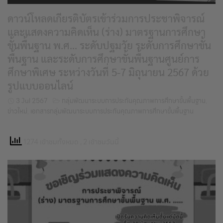
ดาวน์โหลดเกียรติบัตรเข้าร่วมการประชาพิจารณ์
และแสดงความคิดเห็น (ร่าง) มาตรฐานการศึกษา
ขั้นพื้นฐาน พ.ศ… ระดับปฐมวัย ระดับการศึกษาขั้น
พื้นฐาน และระดับการศึกษาขั้นพื้นฐานศูนย์การ
ศึกษาพิเศษ ระหว่างวันที่ 5-7 มิถุนายน 2567 ด้วย
รูปแบบออนไลน์
3 Jul 2567
กลุ่มพัฒนาระบบการประกันคุณภาพการศึกษาขั้นพื้นฐาน
,
ข่าวใหม่
,
เอกสารกลุ่มพัฒนาระบบการประกันคุณภาพการศึกษาขั้นพื้นฐาน
1274 เข้าชมทั้งหมด
, 2 เข้าชมวันนี้