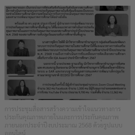
การประชุมสื่อสารสร้างความเข้าใจแนวทางการ
ประกันคุณภาพภายในและการประกันคุณภาพ
ภายนอกประจำปีงบประมาณ 2568 ด้วยรูปแบบ
ออนไลน์