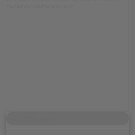
สายด่วนกระทรวงศึกษาธิการ 1579
สถิติเข้าใช้งานเว็บ