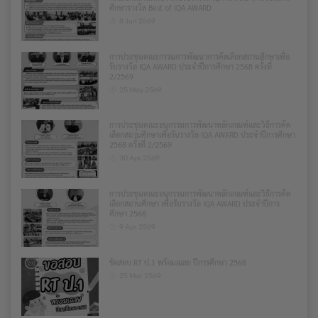
ศึกษารางวัล Best of IQA AWARD
8 Jun 2569
การประชุมคณะกรรมการพัฒนาการคัดเลือกสถานศึกษาเพื่อ
รับรางวัล IQA AWARD ประจำปีการศึกษา 2568 ครั้งที่
2/2569
25 May 2569
การประชุมคณะอนุกรรมการพัฒนาหลักเกณฑ์และวิธีการคัด
เลือกสถานศึกษาเพื่อรับรางวัล IQA AWARD ประจำปีการศึกษา
2568 ครั้งที่ 2/2569
30 Apr 2569
การประชุมคณะอนุกรรมการพัฒนาหลักเกณฑ์และวิธีการคัด
เลือกสถานศึกษา เพื่อรับรางวัล IQA AWARD ประจำปีการ
ศึกษา 2568
9 Apr 2569
ข้อสอบ RT ป.1 พร้อมเฉลย ปีการศึกษา 2568
25 Mar 2569