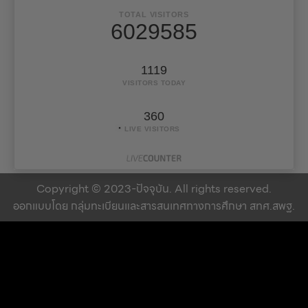
TOTAL VISITORS
6029585
1119
VISITORS TODAY
360
LIVE VISITORS
Copyright © 2023-ปัจจุบัน. All rights reserved.
ออกแบบโดย กลุ่มทะเบียนและสารสนเทศทางการศึกษา สทศ.สพฐ.