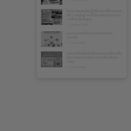
25 Mar 2569
โครงการอบรมเชิงปฏิบัติการการใช้งานระบบ
ปพ.3 ออนไลน์ ของสำนักงานคณะกรรมการ
การศึกษาขั้นพื้นฐาน
24 Mar 2569
แนวทางการดำเนินงานระบบธนาคาร
หน่วยกิต
7 Nov 2568
ประกาศคัดเลือกนักเรียนและสถานศึกษาเพื่อ
รับรางวัลพระราชทาน ประจำปีการศึกษา
2568
3 Nov 2568