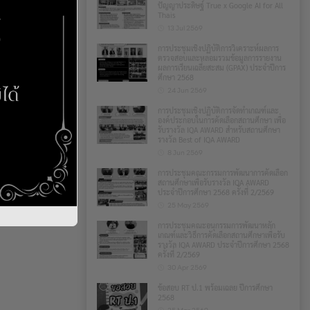
ปัญญาประดิษฐ์ True x Google AI for All
Thais
13 Jul 2569
การประชุมเชิงปฏิบัติการวิเคราะห์ผลการ
ตรวจสอบและหลอมรวมข้อมูลการรายงาน
ผลการเรียนเฉลี่ยสะสม (GPAX) ประจำปีการ
ศึกษา 2568
24 Jun 2569
การประชุมเชิงปฏิบัติการจัดทำเกณฑ์และ
องค์ประกอบในการคัดเลือกสถานศึกษา เพื่อ
รับรางวัล IQA AWARD สำหรับสถานศึกษา
รางวัล Best of IQA AWARD
8 Jun 2569
การประชุมคณะกรรมการพัฒนาการคัดเลือก
สถานศึกษาเพื่อรับรางวัล IQA AWARD
ประจำปีการศึกษา 2568 ครั้งที่ 2/2569
25 May 2569
การประชุมคณะอนุกรรมการพัฒนาหลัก
เกณฑ์และวิธีการคัดเลือกสถานศึกษาเพื่อรับ
รางวัล IQA AWARD ประจำปีการศึกษา 2568
ครั้งที่ 2/2569
30 Apr 2569
ข้อสอบ RT ป.1 พร้อมเฉลย ปีการศึกษา
2568