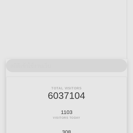
สถิติเข้าใช้งานเว็บ
TOTAL VISITORS
6037104
1103
VISITORS TODAY
308