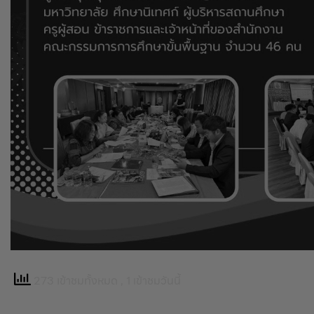
273 เข้าชมทั้งหมด
, 1 เข้าชมวันนี้