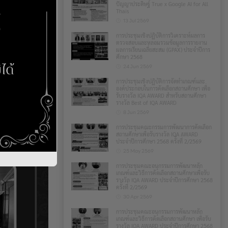
ปัญญาประดิษฐ์ True x Google AI for All
Thais
13 Jul 2569
การประชุมเชิงปฏิบัติการวิเคราะห์ผลการ
ตรวจสอบและหลอมรวมข้อมูลการรายงาน
ผลการเรียนเฉลี่ยสะสม (GPAX) ประจำปีการ
ศึกษา 2568
24 Jun 2569
การประชุมเชิงปฏิบัติการจัดทำเกณฑ์และ
องค์ประกอบในการคัดเลือกสถานศึกษา เพื่อ
รับรางวัล IQA AWARD สำหรับสถานศึกษา
รางวัล Best of IQA AWARD
8 Jun 2569
การประชุมคณะกรรมการพัฒนาการคัดเลือก
สถานศึกษาเพื่อรับรางวัล IQA AWARD
ประจำปีการศึกษา 2568 ครั้งที่ 2/2569
25 May 2569
การประชุมคณะอนุกรรมการพัฒนาหลัก
เกณฑ์และวิธีการคัดเลือกสถานศึกษาเพื่อรับ
รางวัล IQA AWARD ประจำปีการศึกษา 2568
ครั้งที่ 2/2569
30 Apr 2569
การประชุมคณะอนุกรรมการพัฒนาหลัก
เกณฑ์และวิธีการคัดเลือกสถานศึกษา เพื่อรับ
รางวัล IQA AWARD ประจำปีการศึกษา 2568