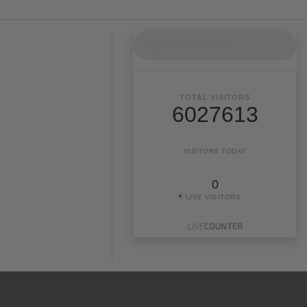
สถิติเข้าใช้งานเว็บ
TOTAL VISITORS
6027613
VISITORS TODAY
0
LIVE VISITORS