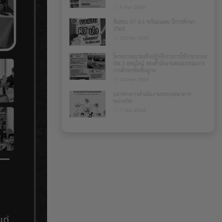
9 Apr 2569
ข้อสอบ RT ป.1 พร้อมเฉลย ปีการศึกษา
2568
25 Mar 2569
โครงการอบรมเชิงปฏิบัติการการใช้งานระบบ
ปพ.3 ออนไลน์ ของสำนักงานคณะกรรมการ
การศึกษาขั้นพื้นฐาน
24 Mar 2569
แนวทางการดำเนินงานระบบธนาคาร
หน่วยกิต
7 Nov 2568