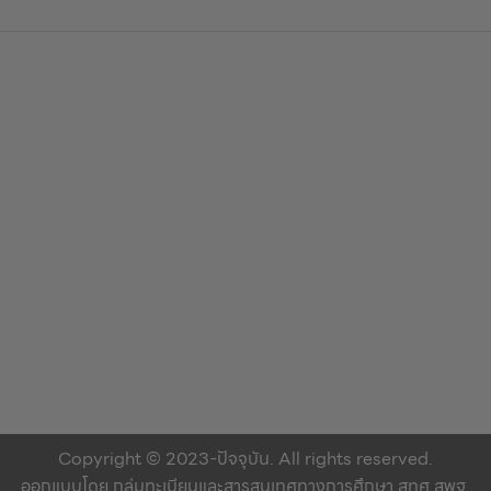
Copyright © 2023-ปัจจุบัน. All rights reserved.
ออกแบบโดย กลุ่มทะเบียนและสารสนเทศทางการศึกษา สทศ.สพฐ.