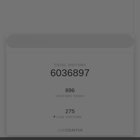
สถิติเข้าใช้งานเว็บ
TOTAL VISITORS
6036897
896
VISITORS TODAY
275
LIVE VISITORS