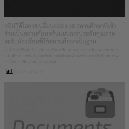
คลิปวีดีโอการเปลี่ยนแปลง 38 สถานศึกษาที่เข้า
ร่วมเป็นสถานศึกษาต้นแบบการประกันคุณภาพ
ระดับห้องเรียนที่ใช้สถานศึกษาเป็นฐาน
8 Jan 2564
กลุ่มส่งเสริมและพัฒนาระบบการประกันคุณภาพภายใน
สถานศึกษา
,
ข่าวใหม่
,
เอกสารกลุ่มส่งเสริมและพัฒนาระบบการประกันคุณภาพ
ภายในสถานศึกษา
,
เอกสารเผยแพร่
142 เข้าชมทั้งหมด