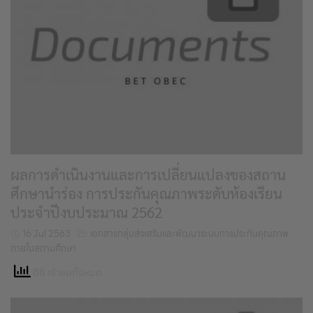
ผลการดำเนินงานและการเปลี่ยนแปลงของสถาน
ศึกษานำร่อง การประกันคุณภาพระดับห้องเรียน
ประจำปีงบประมาณ 2562
16 Jul 2563
เอกสารกลุ่มส่งเสริมและพัฒนาระบบการประกันคุณภาพ
ภายในสถานศึกษา
88 เข้าชมทั้งหมด