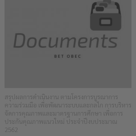
สรุปผลการดำเนินงาน ตามโครงการบูรณาการ
ความร่วมมือ เพื่อพัฒนาระบบและกลไก การบริหาร
จัดการคุณภาพและมาตรฐานการศึกษา เพื่อการ
ประกันคุณภาพแนวใหม่ ประจำปีงบประมาณ
2562