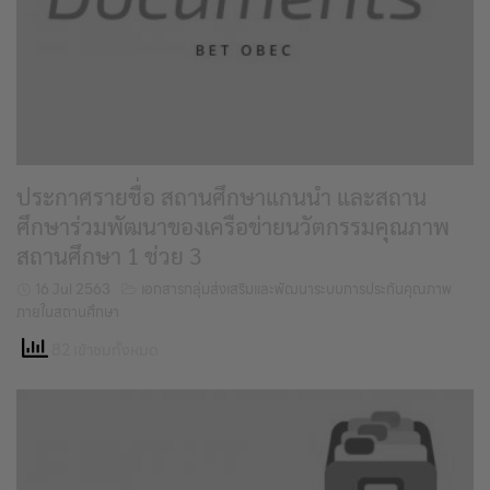
ประกาศรายชื่อ สถานศึกษาแกนนำ และสถาน
ศึกษาร่วมพัฒนาของเครือข่ายนวัตกรรมคุณภาพ
สถานศึกษา 1 ช่วย 3
16 Jul 2563
เอกสารกลุ่มส่งเสริมและพัฒนาระบบการประกันคุณภาพ
ภายในสถานศึกษา
82 เข้าชมทั้งหมด