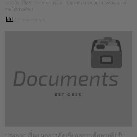
16 Jul 2563
เอกสารกลุ่มส่งเสริมและพัฒนาระบบการประกันคุณภาพ
ภายในสถานศึกษา
121 เข้าชมทั้งหมด
ประกาศ เรื่อง ผลการคัดเลือกสถานศึกษาเพื่อรับ