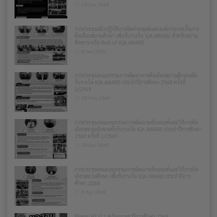
24 Jun 2569
การประชุมเชิงปฏิบัติการจัดทำเกณฑ์และองค์ประกอบในการ
คัดเลือกสถานศึกษา เพื่อรับรางวัล IQA AWARD สำหรับสถาน
ศึกษารางวัล Best of IQA AWARD
8 Jun 2569
การประชุมคณะกรรมการพัฒนาการคัดเลือกสถานศึกษาเพื่อ
รับรางวัล IQA AWARD ประจำปีการศึกษา 2568 ครั้งที่
2/2569
25 May 2569
การประชุมคณะอนุกรรมการพัฒนาหลักเกณฑ์และวิธีการคัด
เลือกสถานศึกษาเพื่อรับรางวัล IQA AWARD ประจำปีการศึกษา
2568 ครั้งที่ 2/2569
30 Apr 2569
การประชุมคณะอนุกรรมการพัฒนาหลักเกณฑ์และวิธีการคัด
เลือกสถานศึกษา เพื่อรับรางวัล IQA AWARD ประจำปีการ
ศึกษา 2568
9 Apr 2569
ข้อสอบ RT ป.1 พร้อมเฉลย ปีการศึกษา 2568