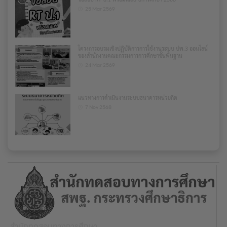
25 Mar 2569
โครงการอบรมเชิงปฏิบัติการการใช้งานระบบ ปพ.3 ออนไลน์
ของสำนักงานคณะกรรมการการศึกษาขั้นพื้นฐาน
24 Mar 2569
แนวทางการดำเนินงานระบบธนาคารหน่วยกิต
7 Nov 2568
สำนักทดสอบทางการศึกษา