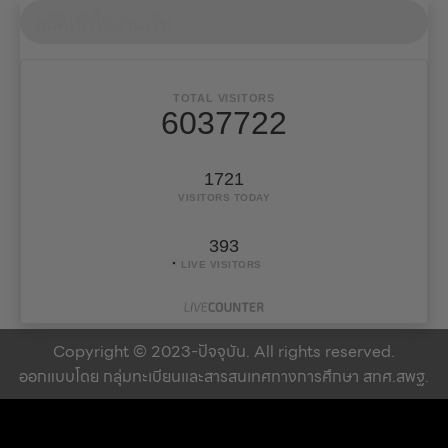
สถิติเข้าใช้งานเว็บ
TOTAL VISITORS
6037722
1721
VISITORS TODAY
393
LIVE VISITORS
Copyright © 2023-ปัจจุบัน. All rights reserved.
ออกแบบโดย กลุ่มทะเบียนและสารสนเทศทางการศึกษา สทศ.สพฐ.