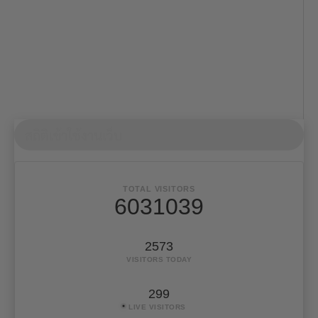
สถิติเข้าใช้งานเว็บ
TOTAL VISITORS
6031039
2573
VISITORS TODAY
299
LIVE VISITORS