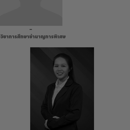
–
กวิชาการศึกษาชำนาญการพิเศษ