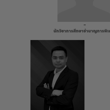
–
นักวิชาการศึกษาชำนาญการพิเ